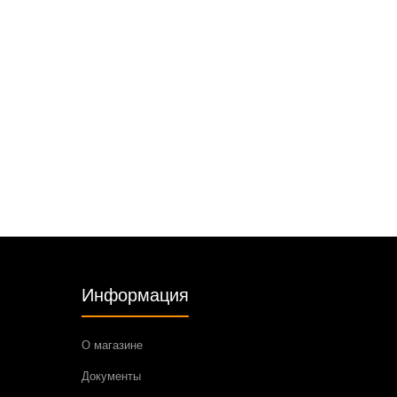
Информация
О магазине
Документы