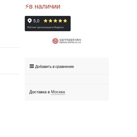
⚡️в наличии
Добавить в сравнение
Доставка в
Москва