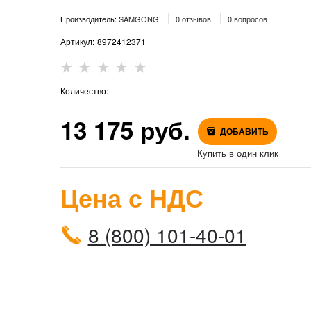
Производитель:
SAMGONG
0 отзывов
0 вопросов
Артикул:
8972412371
Количество:
13 175
 руб.
ДОБАВИТЬ
Купить в один клик
Цена с НДС
8 (800) 101-40-01