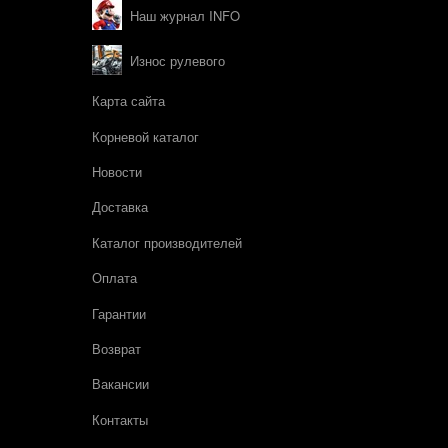
Наш журнал INFO
Износ рулевого
Карта сайта
Корневой каталог
Новости
Доставка
Каталог производителей
Оплата
Гарантии
Возврат
Вакансии
Контакты