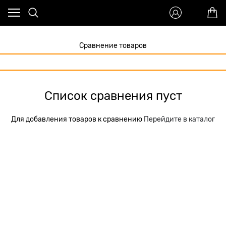
Сравнение товаров
Список сравнения пуст
Для добавления товаров к сравнению
Перейдите в каталог