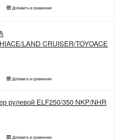
Добавить в сравнение
A
/HIACE/LAND CRUISER/TOYOACE
Добавить в сравнение
ер рулевой ELF250/350 NKP/NHR
Добавить в сравнение