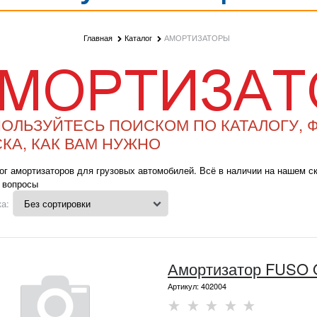
Главная
Каталог
АМОРТИЗАТОРЫ
ОЛЬЗУЙТЕСЬ ПОИСКОМ ПО КАТАЛОГУ, 
КА, КАК ВАМ НУЖНО
ог амортизаторов для грузовых автомобилей. Всё в наличии на нашем с
 вопросы
а:
Амортизатор FUSO
Артикул:
402004