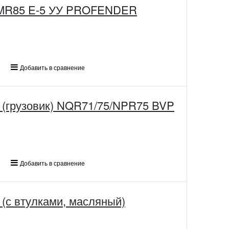
УУ PROFENDER
Добавить в сравнение
(грузовик) NQR71/75/NPR75 BVP
Добавить в сравнение
 (с втулками, масляный)