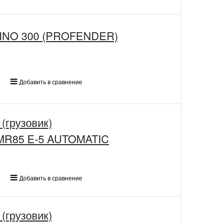
HINO 300 (PROFENDER)
Добавить в сравнение
(грузовик)
NQR71/75/NPR75/NMR85 E-5 AUTOMATIC
Добавить в сравнение
(грузовик)