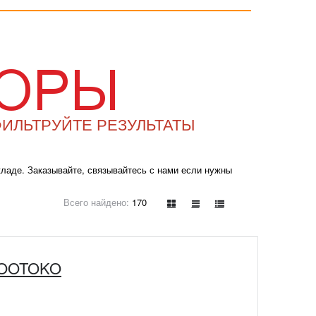
ФИЛЬТРУЙТЕ РЕЗУЛЬТАТЫ
кладе. Заказывайте, связывайтесь с нами если нужны
Всего найдено:
170
 OOTOKO