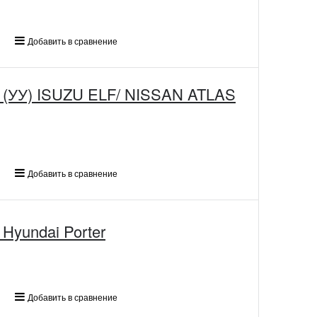
Добавить в сравнение
 (УУ) ISUZU ELF/ NISSAN ATLAS
Добавить в сравнение
Hyundai Porter
Добавить в сравнение