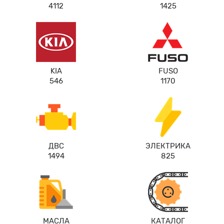
4112
1425
KIA
FUSO
546
1170
ДВС
ЭЛЕКТРИКА
1494
825
МАСЛА
КАТАЛОГ