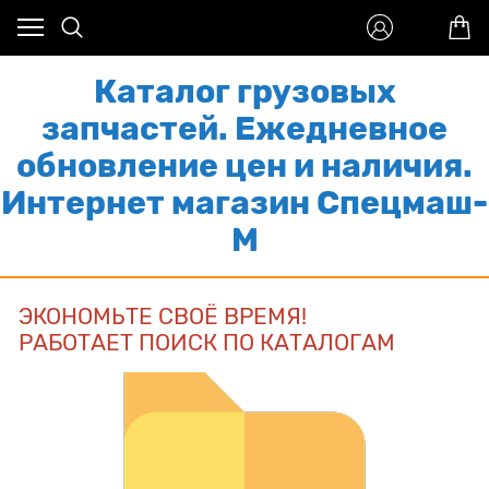
Каталог грузовых
запчастей. Ежедневное
обновление цен и наличия.
Интернет магазин Спецмаш-
М
ЭКОНОМЬТЕ СВОЁ ВРЕМЯ!
РАБОТАЕТ
ПОИСК ПО КАТАЛОГАМ