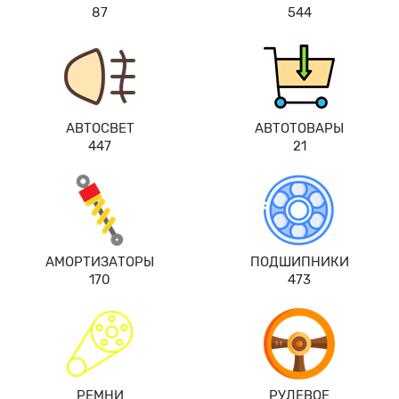
87
544
АВТОСВЕТ
АВТОТОВАРЫ
447
21
АМОРТИЗАТОРЫ
ПОДШИПНИКИ
170
473
РЕМНИ
РУЛЕВОЕ