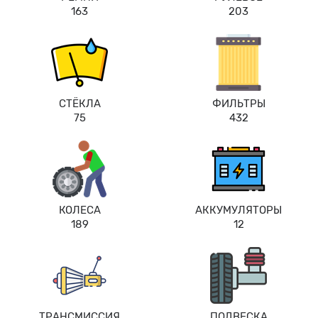
163
203
СТЁКЛА
ФИЛЬТРЫ
75
432
КОЛЕСА
АККУМУЛЯТОРЫ
189
12
ТРАНСМИССИЯ
ПОДВЕСКА