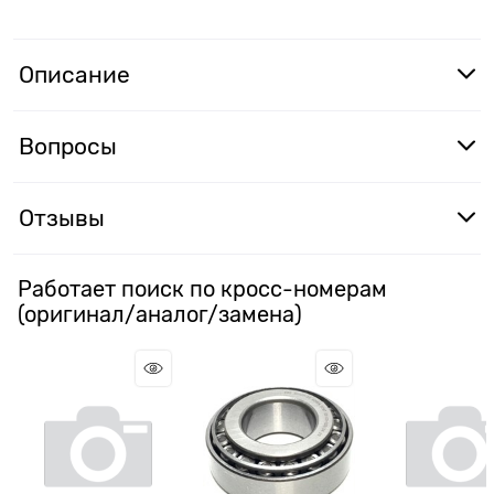
Описание
Вопросы
Отзывы
Работает поиск по кросс-номерам
(оригинал/аналог/замена)