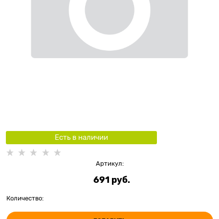
Есть в наличии
Артикул:
691
 руб.
Количество: