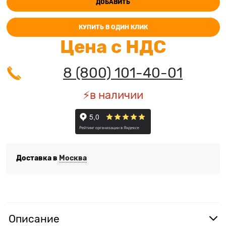
ДОБАВИТЬ
КУПИТЬ В ОДИН КЛИК
Цена с НДС
8 (800) 101-40-01
⚡️в наличии
Доставка в
Москва
Описание