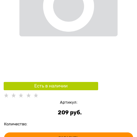
Есть в наличии
Артикул:
209
 руб.
Количество: