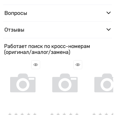
Вопросы
Отзывы
Работает поиск по кросс-номерам
(оригинал/аналог/замена)