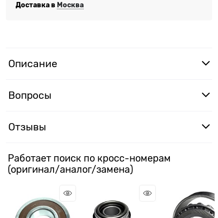
Доставка в
Москва
Описание
Вопросы
Отзывы
Работает поиск по кросс-номерам
(оригинал/аналог/замена)