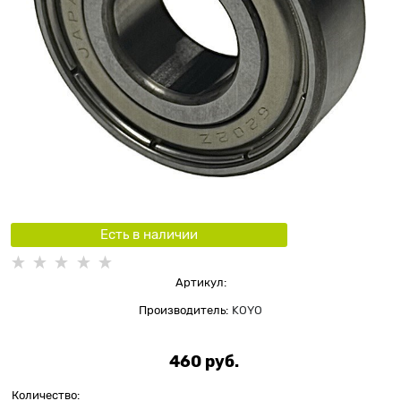
Есть в наличии
Артикул:
Производитель:
KOYO
460
 руб.
Количество: