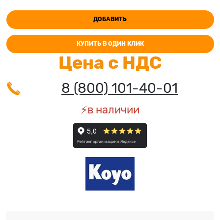
ДОБАВИТЬ
КУПИТЬ В ОДИН КЛИК
Цена с НДС
8 (800) 101-40-01
⚡️в наличии