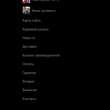
Износ рулевого
Карта сайта
Корневой каталог
Новости
Доставка
Каталог производителей
Оплата
Гарантии
Возврат
Вакансии
Контакты