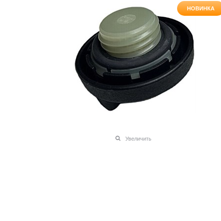
НОВИНКА
Увеличить