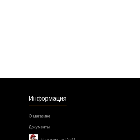
Информация
О магазине
Документы
Наш журнал INFO