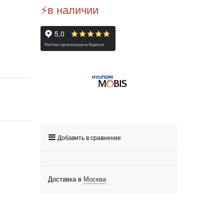
⚡️в наличии
Добавить в сравнение
Доставка в
Москва