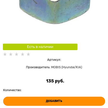
Есть в наличии
Артикул:
Производитель:
MOBIS (Hyundai/KIA)
135
 руб.
Количество:
ДОБАВИТЬ