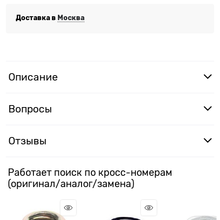
Доставка в
Москва
Описание
Вопросы
Отзывы
Работает поиск по кросс-номерам
(оригинал/аналог/замена)