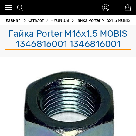
Главная
Каталог
HYUNDAI
Гайка Porter M16x1.5 MOBIS
Гайка Porter M16x1.5 MOBIS
1346816001 1346816001