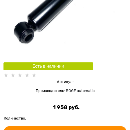
Есть в наличии
Артикул:
Производитель:
BOGE automatic
1 958
 руб.
Количество: