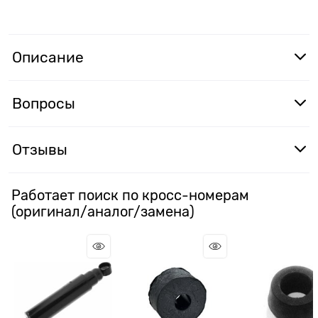
Описание
Вопросы
Отзывы
Работает поиск по кросс-номерам
(оригинал/аналог/замена)