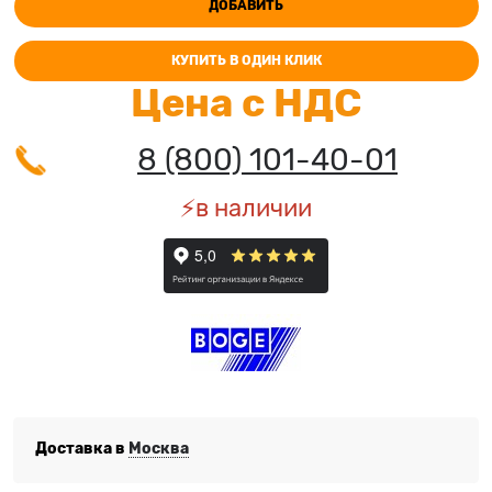
ДОБАВИТЬ
КУПИТЬ В ОДИН КЛИК
Цена с НДС
8 (800) 101-40-01
⚡️в наличии
Доставка в
Москва