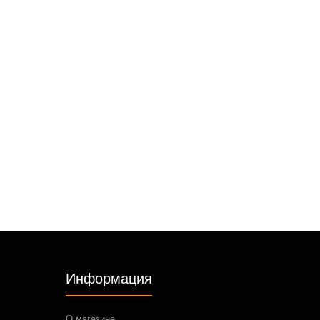
Информация
О магазине