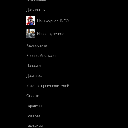
Документы
Наш журнал INFO
Износ рулевого
Карта сайта
Корневой каталог
Новости
Доставка
Каталог производителей
Оплата
Гарантии
Возврат
Вакансии