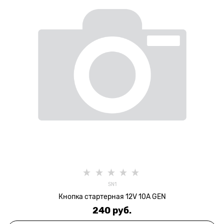
SN1
Кнопка стартерная 12V 10A GEN
240
 руб.