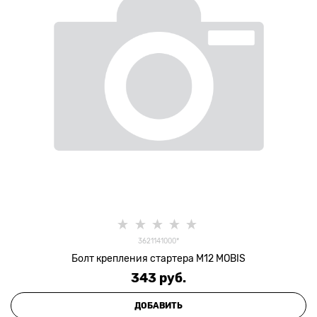
3621141000*
Болт крепления стартера M12 MOBIS
343
 руб.
ДОБАВИТЬ