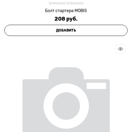
3618442000 3618442000
Болт стартера MOBIS
208
 руб.
ДОБАВИТЬ