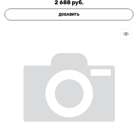
2 688
 руб.
ДОБАВИТЬ