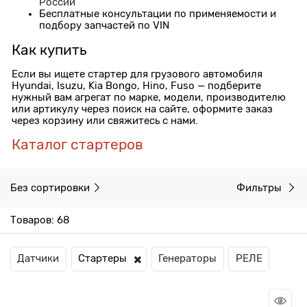
России
Бесплатные консультации по применяемости и
подбору запчастей по VIN
Как купить
Если вы ищете стартер для грузового автомобиля
Hyundai, Isuzu, Kia Bongo, Hino, Fuso — подберите
нужный вам агрегат по марке, модели, производителю
или артикулу через поиск на сайте, оформите заказ
через корзину или свяжитесь с нами.
Каталог стартеров
Без сортировки
Фильтры
Товаров: 68
Датчики
Стартеры
Генераторы
РЕЛЕ