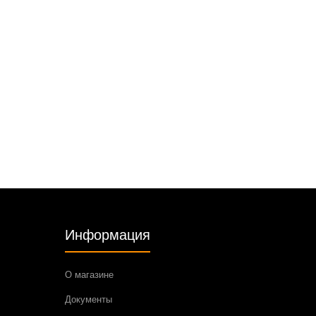
Информация
О магазине
Документы