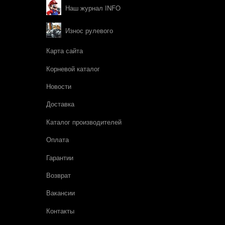
Наш журнал INFO
Износ рулевого
Карта сайта
Корневой каталог
Новости
Доставка
Каталог производителей
Оплата
Гарантии
Возврат
Вакансии
Контакты