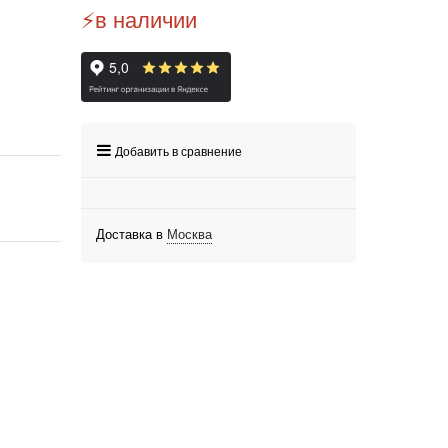
⚡️в наличии
Добавить в сравнение
Доставка в
Москва