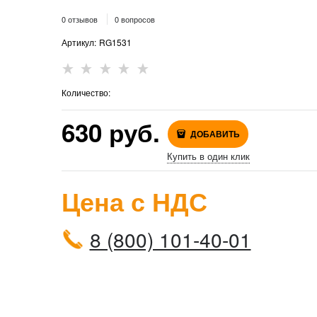
0 отзывов
0 вопросов
Артикул:
RG1531
Количество:
630
 руб.
ДОБАВИТЬ
Купить в один клик
Цена с НДС
8 (800) 101-40-01