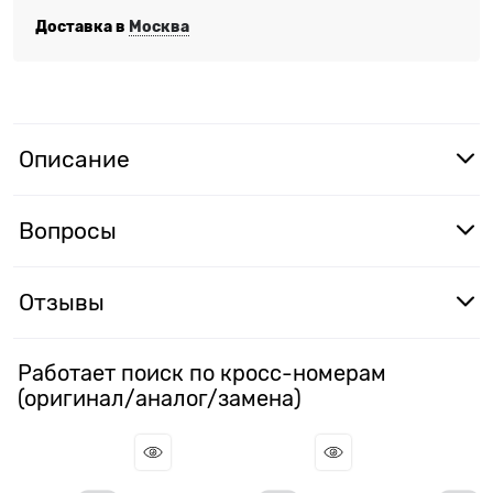
Доставка в
Москва
Описание
Вопросы
Отзывы
Работает поиск по кросс-номерам
(оригинал/аналог/замена)