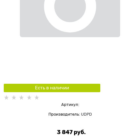
Есть в наличии
Артикул:
Производитель:
UDPD
3 847
 руб.