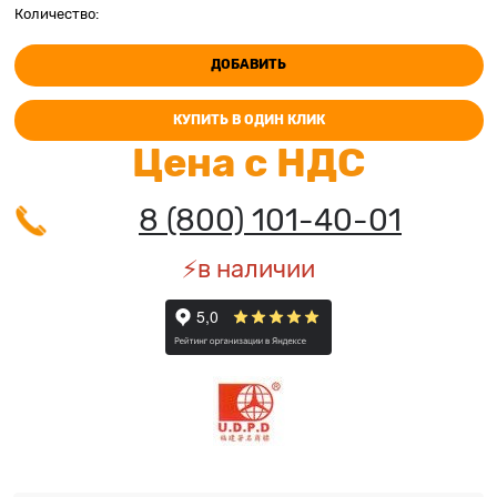
Количество:
ДОБАВИТЬ
КУПИТЬ В ОДИН КЛИК
Цена с НДС
8 (800) 101-40-01
⚡️в наличии