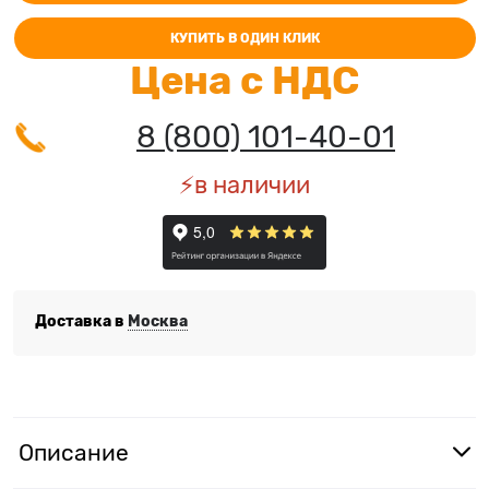
КУПИТЬ В ОДИН КЛИК
Цена с НДС
8 (800) 101-40-01
⚡️в наличии
Доставка в
Москва
Описание