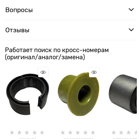
Вопросы
Отзывы
Работает поиск по кросс-номерам
(оригинал/аналог/замена)