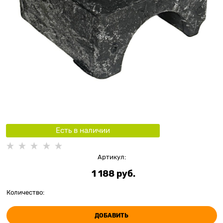
Есть в наличии
Артикул:
1 188
 руб.
Количество:
ДОБАВИТЬ