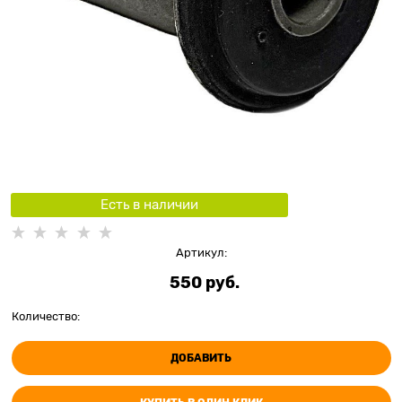
Есть в наличии
Артикул:
550
 руб.
Количество:
ДОБАВИТЬ