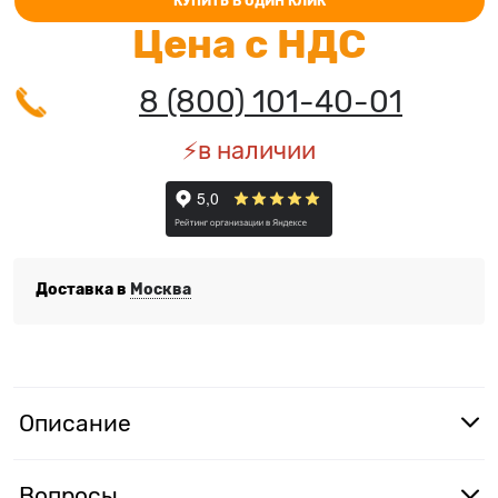
КУПИТЬ В ОДИН КЛИК
Цена с НДС
8 (800) 101-40-01
⚡️в наличии
Доставка в
Москва
Описание
Вопросы