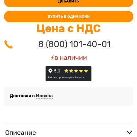
ДОБАВИТЬ
КУПИТЬ В ОДИН КЛИК
Цена с НДС
8 (800) 101-40-01
⚡️в наличии
Доставка в
Москва
Описание