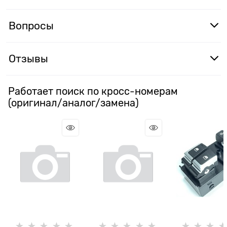
Вопросы
Отзывы
Работает поиск по кросс-номерам
(оригинал/аналог/замена)