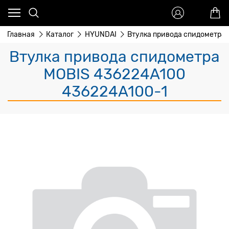
Главная
Каталог
HYUNDAI
Втулка привода спидометра
Втулка привода спидометра
MOBIS 436224A100
436224A100-1