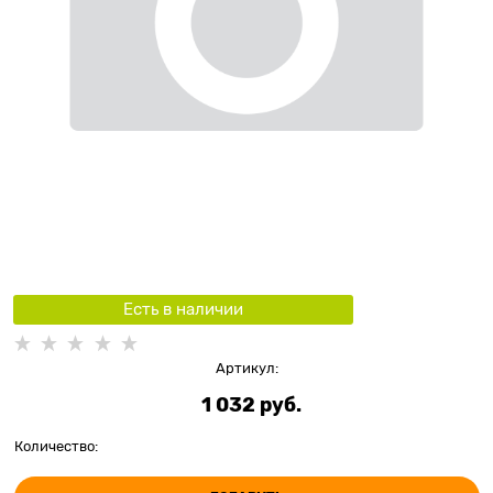
Есть в наличии
Артикул:
1 032
 руб.
Количество: