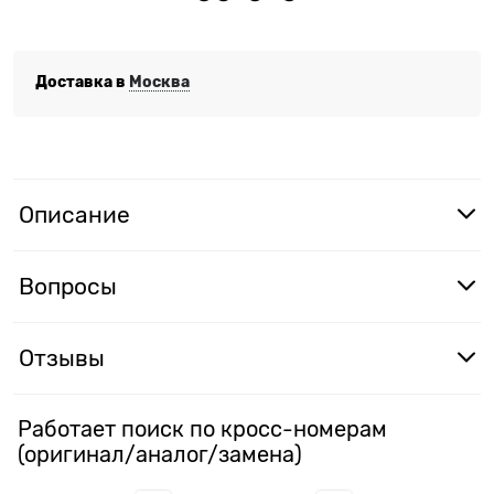
Доставка в
Москва
Описание
Вопросы
Отзывы
Работает поиск по кросс-номерам
(оригинал/аналог/замена)