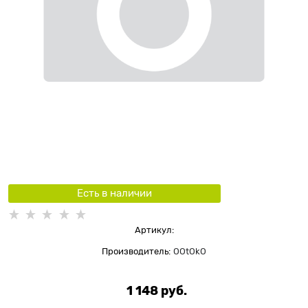
Есть в наличии
Артикул:
Производитель:
OOtOkO
1 148
 руб.