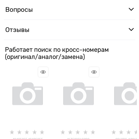
Вопросы
Отзывы
Работает поиск по кросс-номерам
(оригинал/аналог/замена)