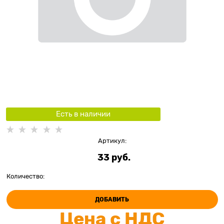
Есть в наличии
Артикул:
33
 руб.
Количество:
ДОБАВИТЬ
Цена с НДС