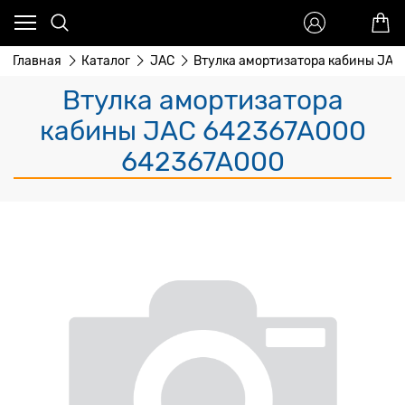
Главная
Каталог
JAC
Втулка амортизатора кабины JAC
Втулка амортизатора
кабины JAC 642367A000
642367A000