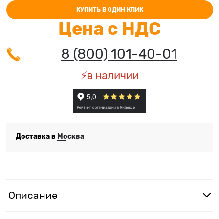
КУПИТЬ В ОДИН КЛИК
Цена с НДС
8 (800) 101-40-01
⚡️в наличии
Доставка в
Москва
Описание