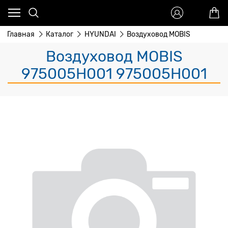
Главная
Каталог
HYUNDAI
Воздуховод MOBIS
Воздуховод MOBIS
975005H001 975005H001