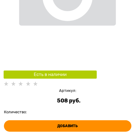
Есть в наличии
Артикул:
508
 руб.
Количество:
ДОБАВИТЬ