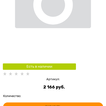
Есть в наличии
Артикул:
2 166
 руб.
Количество: