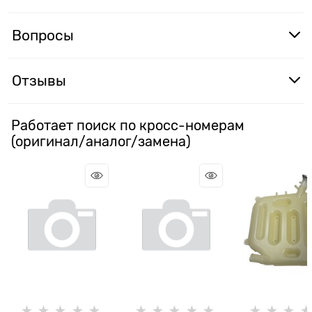
Вопросы
Отзывы
Работает поиск по кросс-номерам
(оригинал/аналог/замена)