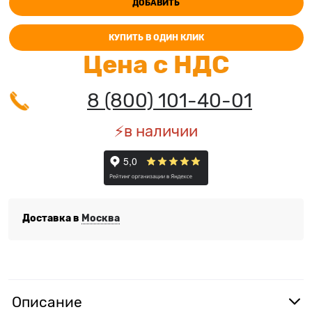
ДОБАВИТЬ
КУПИТЬ В ОДИН КЛИК
Цена с НДС
8 (800) 101-40-01
⚡️в наличии
Доставка в
Москва
Описание