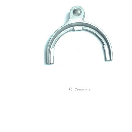
Увеличить