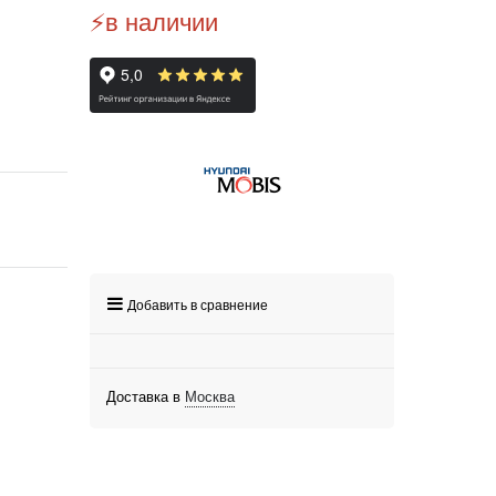
⚡️в наличии
Добавить в сравнение
Доставка в
Москва