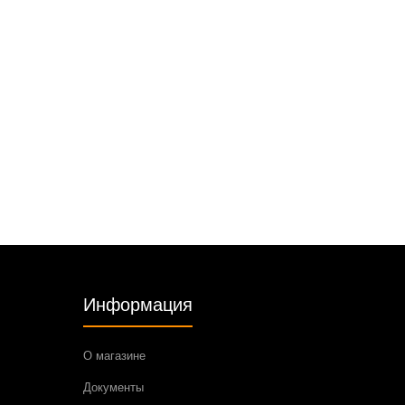
Информация
О магазине
Документы