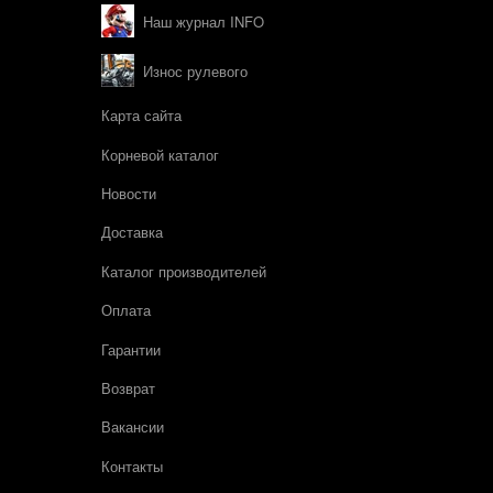
Наш журнал INFO
Износ рулевого
Карта сайта
Корневой каталог
Новости
Доставка
Каталог производителей
Оплата
Гарантии
Возврат
Вакансии
Контакты