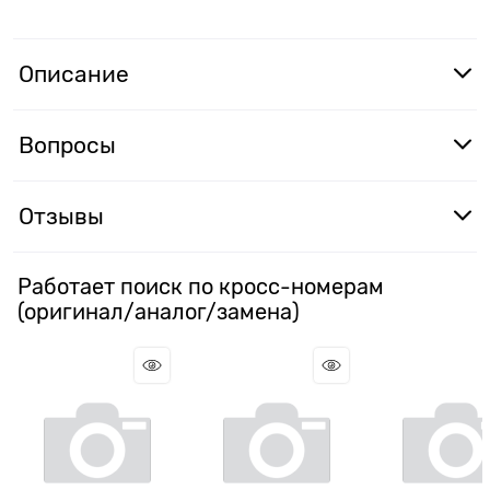
Описание
Вопросы
Отзывы
Работает поиск по кросс-номерам
(оригинал/аналог/замена)