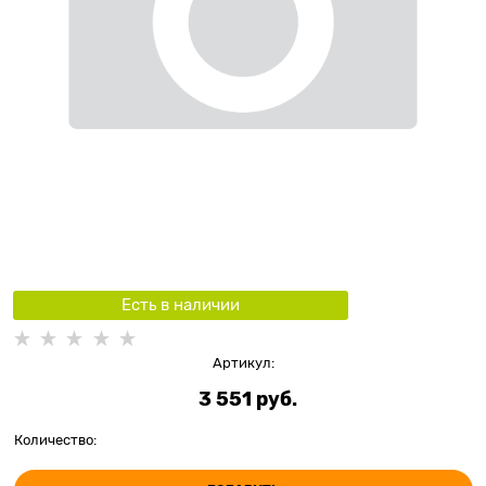
Есть в наличии
Артикул:
3 551
 руб.
Количество: