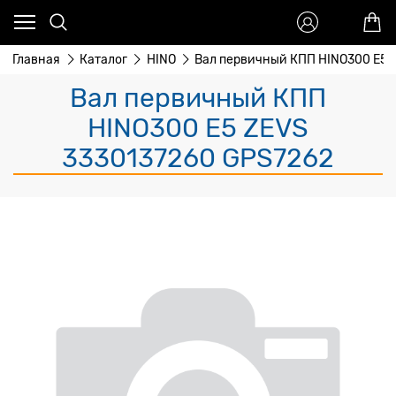
Главная
Каталог
HINO
Вал первичный КПП HINO300 Е5 
Вал первичный КПП
HINO300 Е5 ZEVS
3330137260 GPS7262