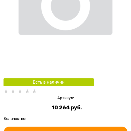
Есть в наличии
Артикул:
10 264
 руб.
Количество: