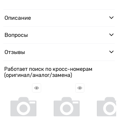
Описание
Вопросы
Отзывы
Работает поиск по кросс-номерам
(оригинал/аналог/замена)