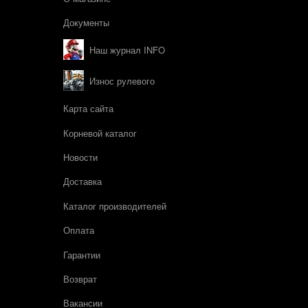
Документы
Наш журнал INFO
Износ рулевого
Карта сайта
Корневой каталог
Новости
Доставка
Каталог производителей
Оплата
Гарантии
Возврат
Вакансии