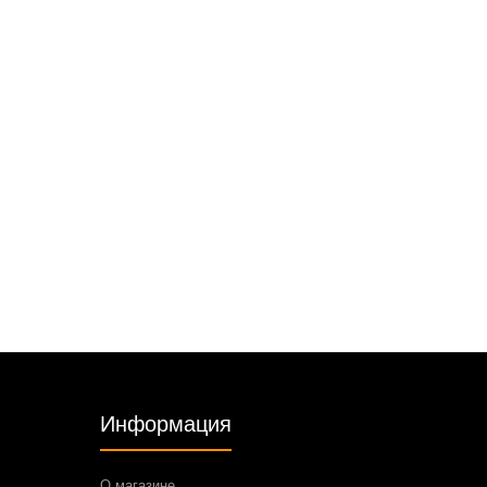
Информация
О магазине