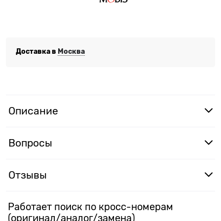
Доставка в
Москва
Описание
Вопросы
Отзывы
Работает поиск по кросс-номерам
(оригинал/аналог/замена)