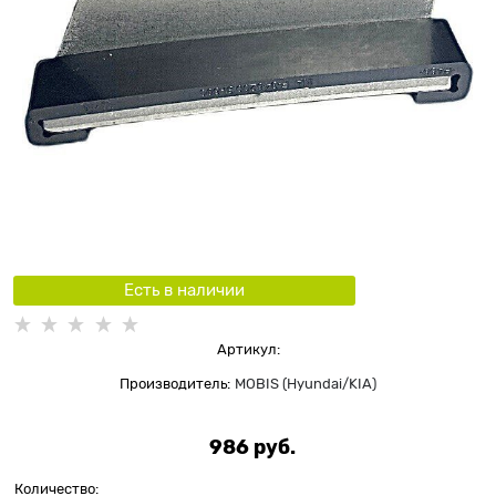
Есть в наличии
Артикул:
Производитель:
MOBIS (Hyundai/KIA)
986
 руб.
Количество: