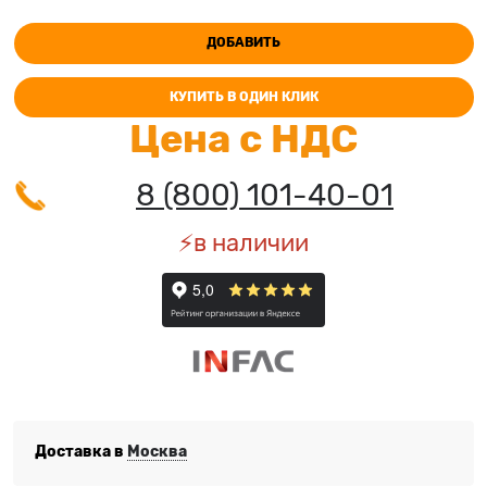
ДОБАВИТЬ
КУПИТЬ В ОДИН КЛИК
Цена с НДС
8 (800) 101-40-01
⚡️в наличии
Доставка в
Москва