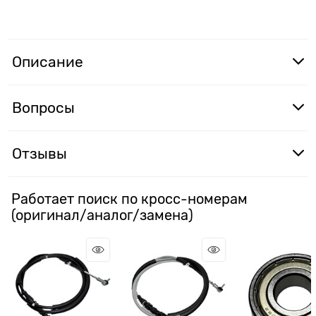
Описание
Вопросы
Отзывы
Работает поиск по кросс-номерам
(оригинал/аналог/замена)