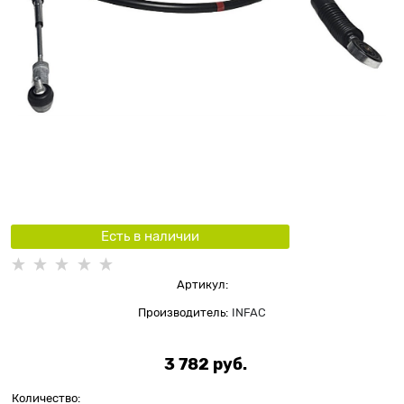
Есть в наличии
Артикул:
Производитель:
INFAC
3 782
 руб.
Количество: