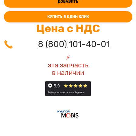
ДОБАВИТЬ
КУПИТЬ В ОДИН КЛИК
Цена с НДС
8 (800) 101-40-01
⚡️
эта запчасть
в наличии