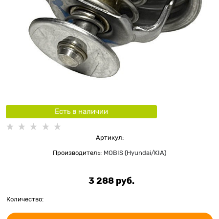
Есть в наличии
Артикул:
Производитель:
MOBIS (Hyundai/KIA)
3 288
 руб.
Количество: