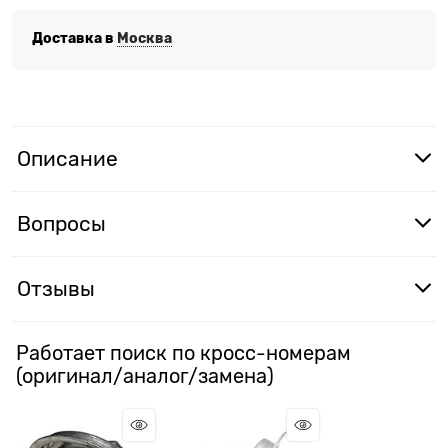
Доставка в
Москва
Описание
Вопросы
Отзывы
Работает поиск по кросс-номерам
(оригинал/аналог/замена)