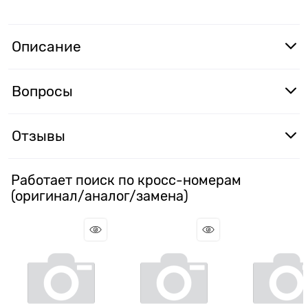
Описание
Вопросы
Отзывы
Работает поиск по кросс-номерам
(оригинал/аналог/замена)