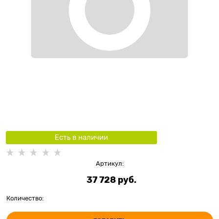
Есть в наличии
Артикул:
37 728
 руб.
Количество: