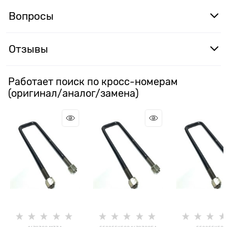
Вопросы
Отзывы
Работает поиск по кросс-номерам
(оригинал/аналог/замена)