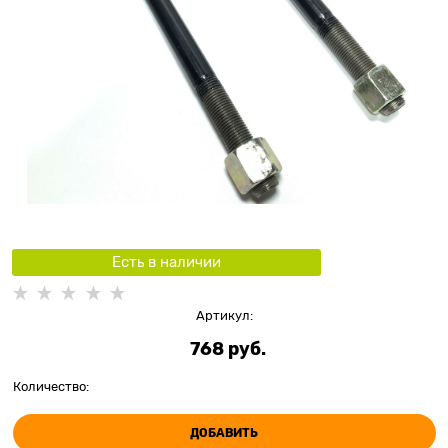
Есть в наличии
Артикул:
768
 руб.
Количество:
ДОБАВИТЬ