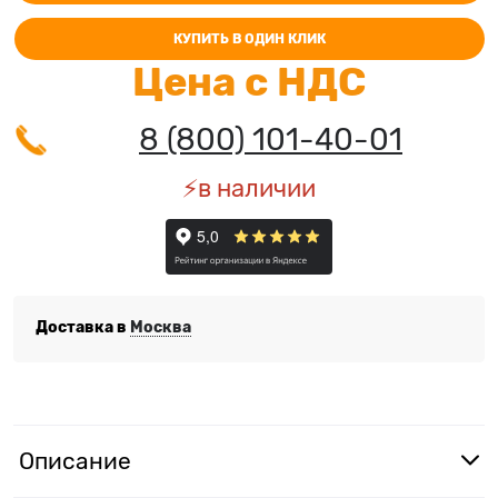
КУПИТЬ В ОДИН КЛИК
Цена с НДС
8 (800) 101-40-01
⚡️в наличии
Доставка в
Москва
Описание