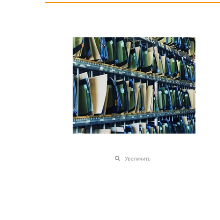
Увеличить