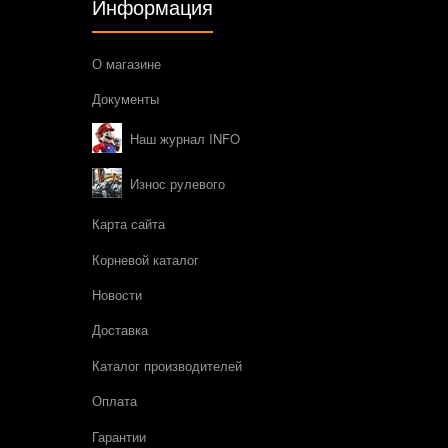
Информация
О магазине
Документы
Наш журнал INFO
Износ рулевого
Карта сайта
Корневой каталог
Новости
Доставка
Каталог производителей
Оплата
Гарантии