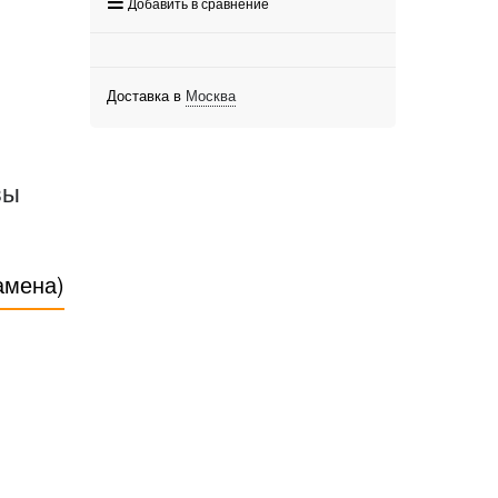
Добавить в сравнение
Доставка в
Москва
вы
амена)