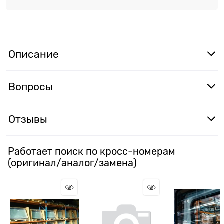
Описание
Вопросы
Отзывы
Работает поиск по кросс-номерам
(оригинал/аналог/замена)