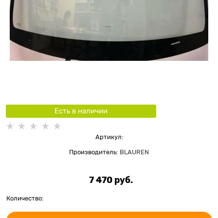
Есть в наличии
Артикул:
Производитель:
BLAUREN
7 470
 руб.
Количество: