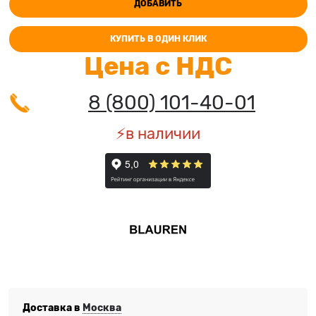
ДОБАВИТЬ
КУПИТЬ В ОДИН КЛИК
Цена с НДС
8 (800) 101-40-01
⚡️в наличии
Доставка в
Москва