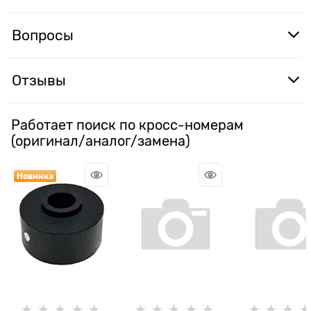
Вопросы
Отзывы
Работает поиск по кросс-номерам
(оригинал/аналог/замена)
Новинка