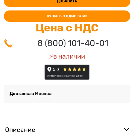
ДОБАВИТЬ
КУПИТЬ В ОДИН КЛИК
Цена с НДС
8 (800) 101-40-01
⚡️в наличии
Доставка в
Москва
Описание