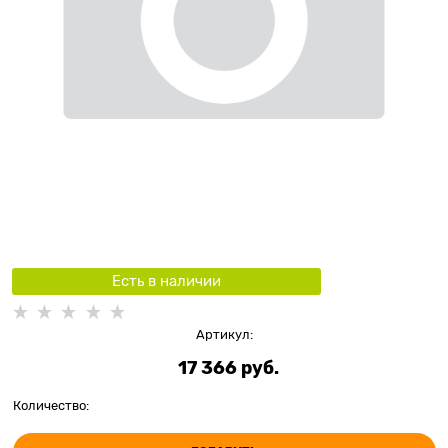
Есть в наличии
Артикул:
17 366
 руб.
Количество: