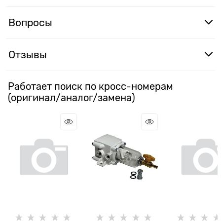
Вопросы
Отзывы
Работает поиск по кросс-номерам
(оригинал/аналог/замена)