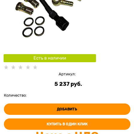
Есть в наличии
Артикул:
5 237
 руб.
Количество:
ДОБАВИТЬ
КУПИТЬ В ОДИН КЛИК