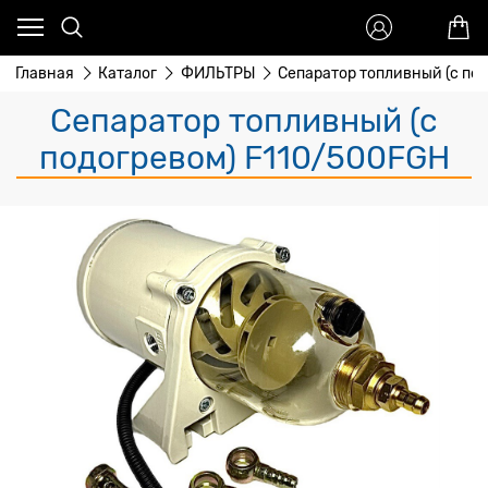
Главная
Каталог
ФИЛЬТРЫ
Сепаратор топливный (с по
Сепаратор топливный (с
подогревом) F110/500FGH