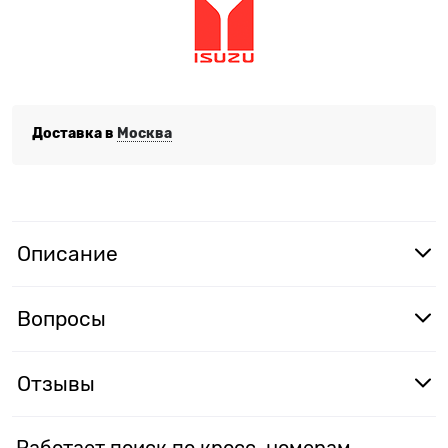
Доставка в
Москва
Описание
Вопросы
Отзывы