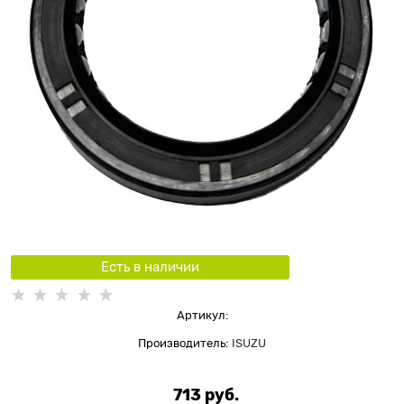
Есть в наличии
Артикул:
Производитель:
ISUZU
713
 руб.