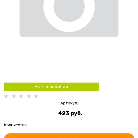
Есть в наличии
Артикул:
423
 руб.
Количество: