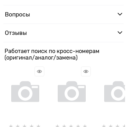
Вопросы
Отзывы
Работает поиск по кросс-номерам
(оригинал/аналог/замена)