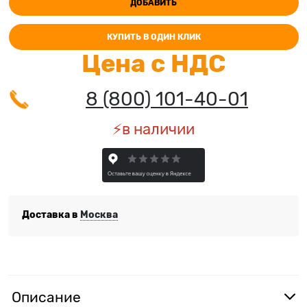
ДОБАВИТЬ
КУПИТЬ В ОДИН КЛИК
Цена с НДС
8 (800) 101-40-01
⚡️в наличии
Доставка в
Москва
Описание