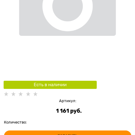
Есть в наличии
Артикул:
1 161
 руб.
Количество: