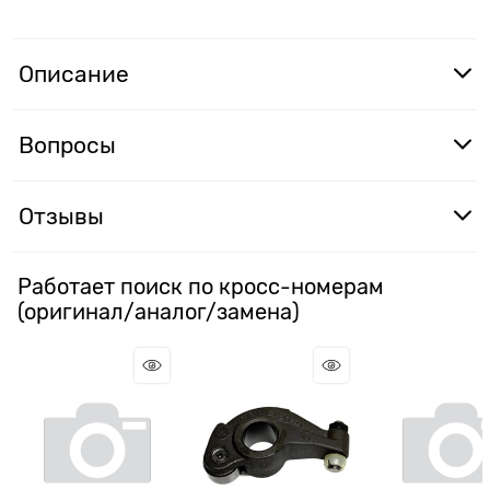
Описание
Вопросы
Отзывы
Работает поиск по кросс-номерам
(оригинал/аналог/замена)