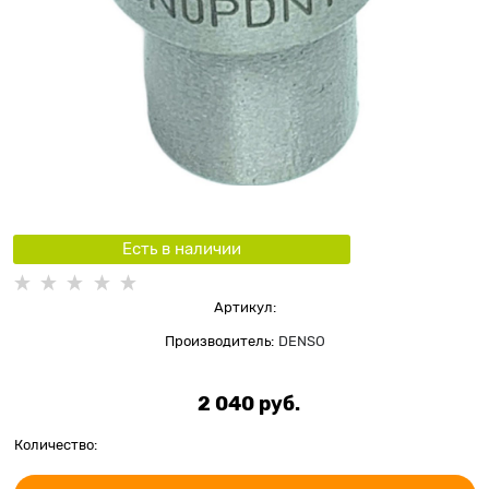
Есть в наличии
Артикул:
Производитель:
DENSO
2 040
 руб.
Количество: