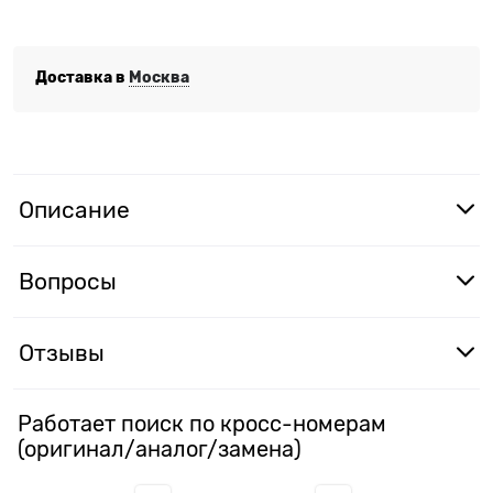
Доставка в
Москва
Описание
Вопросы
Отзывы
Работает поиск по кросс-номерам
(оригинал/аналог/замена)