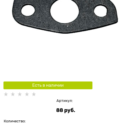
Есть в наличии
Артикул:
88
 руб.
Количество: