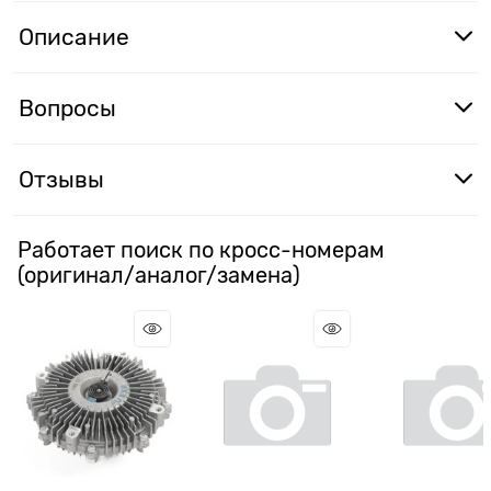
Описание
Вопросы
Отзывы
Работает поиск по кросс-номерам
(оригинал/аналог/замена)