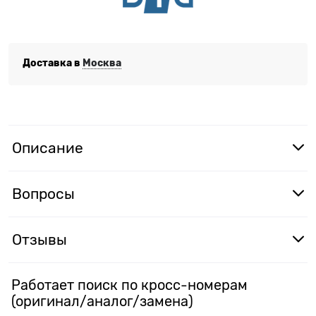
Доставка в
Москва
Описание
Вопросы
Отзывы
Работает поиск по кросс-номерам
(оригинал/аналог/замена)