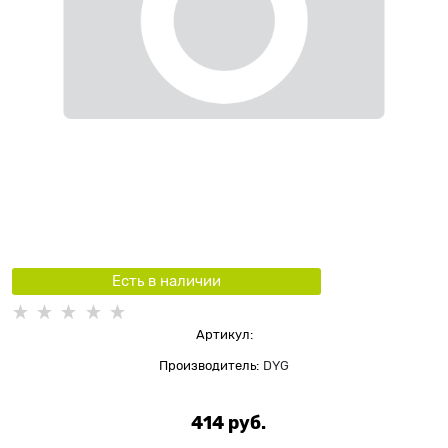
Есть в наличии
Артикул:
Производитель:
DYG
414
 руб.