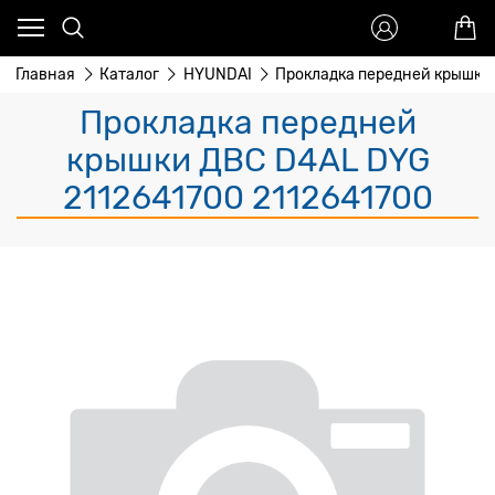
Главная
Каталог
HYUNDAI
Прокладка передней крышки
Прокладка передней
крышки ДВС D4AL DYG
2112641700 2112641700