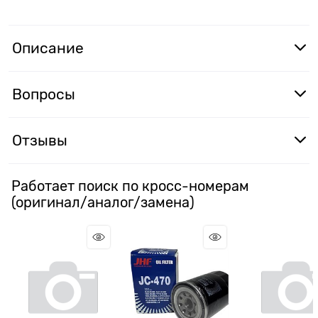
Описание
Вопросы
Отзывы
Работает поиск по кросс-номерам
(оригинал/аналог/замена)