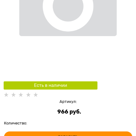
Есть в наличии
Артикул:
966
 руб.
Количество: