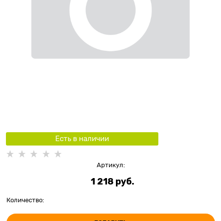
Есть в наличии
Артикул:
1 218
 руб.
Количество: