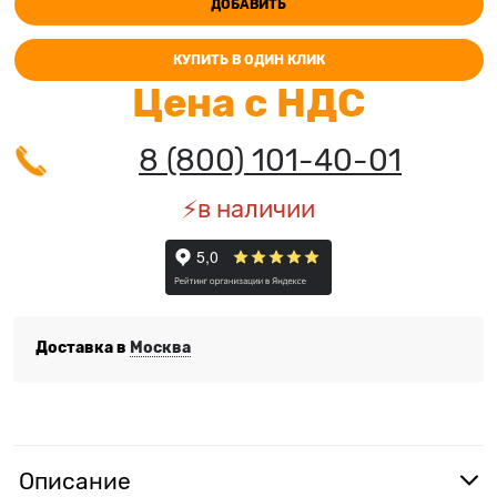
ДОБАВИТЬ
КУПИТЬ В ОДИН КЛИК
Цена с НДС
8 (800) 101-40-01
⚡️в наличии
Доставка в
Москва
Описание