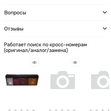
Вопросы
Отзывы
Работает поиск по кросс-номерам
(оригинал/аналог/замена)