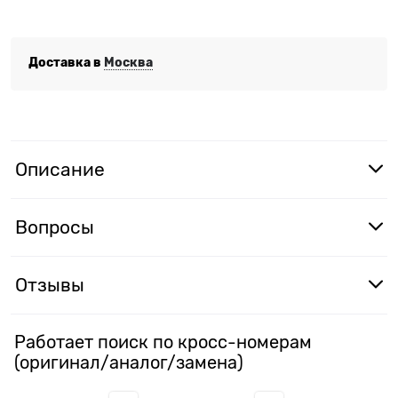
Доставка в
Москва
Описание
Вопросы
Отзывы
Работает поиск по кросс-номерам
(оригинал/аналог/замена)