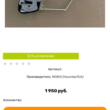
Есть в наличии
Артикул:
Производитель:
MOBIS (Hyundai/KIA)
1 950
 руб.
Количество: