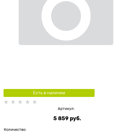
Есть в наличии
Артикул:
5 859
 руб.
Количество: