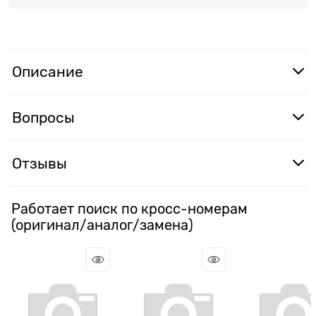
Описание
Вопросы
Отзывы
Работает поиск по кросс-номерам
(оригинал/аналог/замена)