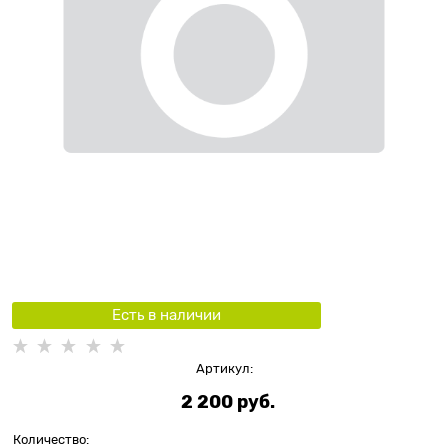
Есть в наличии
Артикул:
2 200
 руб.
Количество: