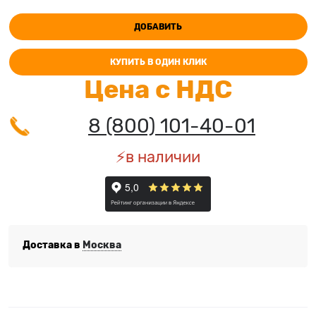
ДОБАВИТЬ
КУПИТЬ В ОДИН КЛИК
Цена с НДС
8 (800) 101-40-01
⚡️в наличии
Доставка в
Москва