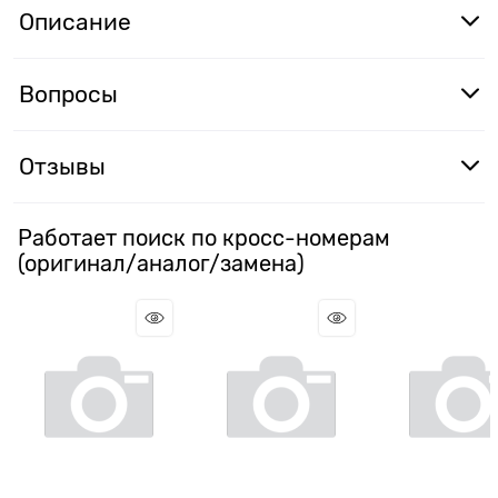
Описание
Вопросы
Отзывы
Работает поиск по кросс-номерам
(оригинал/аналог/замена)