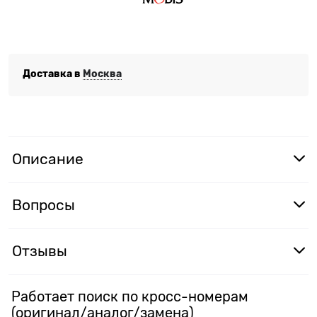
Доставка в
Москва
Описание
Вопросы
Отзывы
Работает поиск по кросс-номерам
(оригинал/аналог/замена)