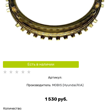
Есть в наличии
Артикул:
Производитель:
MOBIS (Hyundai/KIA)
1 530
 руб.
Количество: