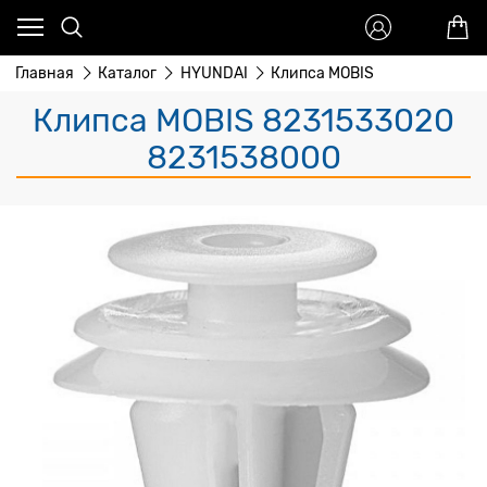
Главная
Каталог
HYUNDAI
Клипса MOBIS
Клипса MOBIS 8231533020
8231538000