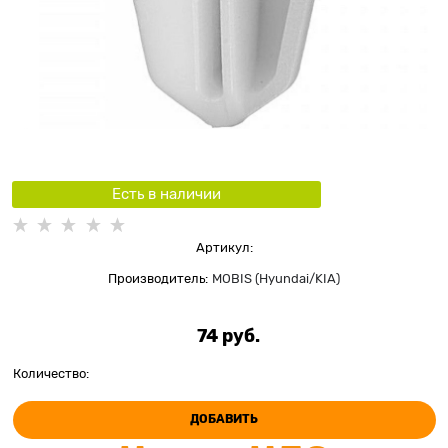
Есть в наличии
Артикул:
Производитель:
MOBIS (Hyundai/KIA)
74
 руб.
Количество:
ДОБАВИТЬ