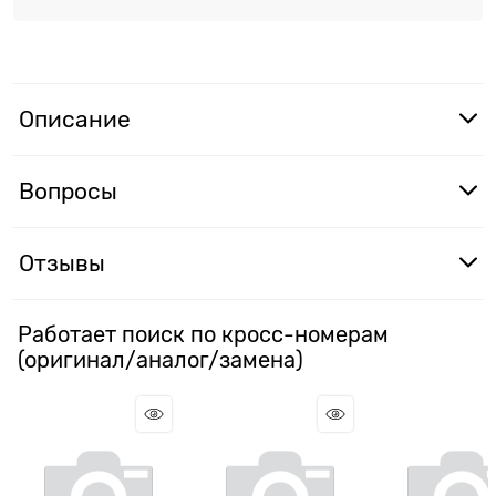
Описание
Вопросы
Отзывы
Работает поиск по кросс-номерам
(оригинал/аналог/замена)