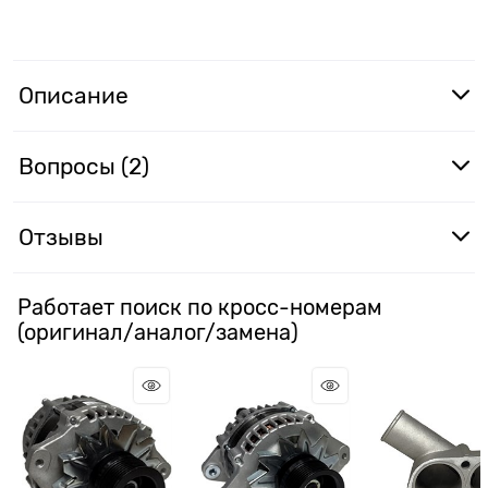
Описание
Вопросы (2)
Отзывы
Работает поиск по кросс-номерам
(оригинал/аналог/замена)