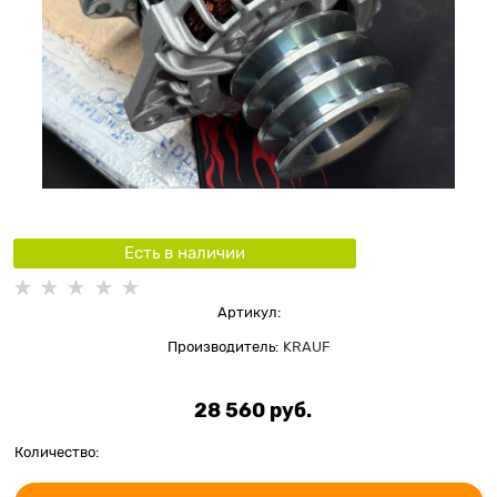
Есть в наличии
Артикул:
Производитель:
KRAUF
28 560
 руб.
Количество: