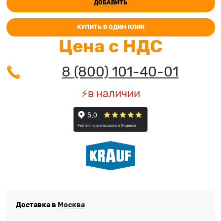
ДОБАВИТЬ
КУПИТЬ В ОДИН КЛИК
Цена с НДС
8 (800) 101-40-01
⚡️в наличии
Доставка в
Москва