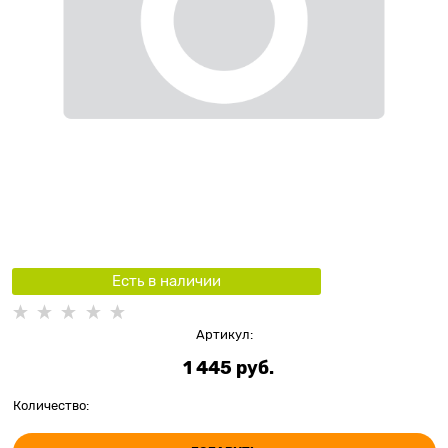
Есть в наличии
Артикул:
1 445
 руб.
Количество: