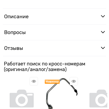
Описание
Вопросы
Отзывы
Работает поиск по кросс-номерам
(оригинал/аналог/замена)
Новинка