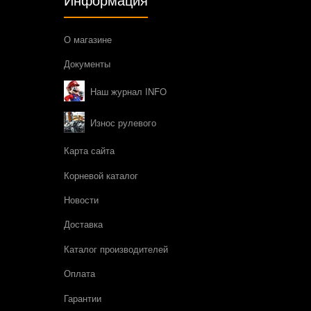
О магазине
Документы
Наш журнал INFO
Износ рулевого
Карта сайта
Корневой каталог
Новости
Доставка
Каталог производителей
Оплата
Гарантии