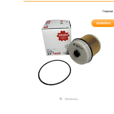
Главная
НОВИНКА
Увеличить